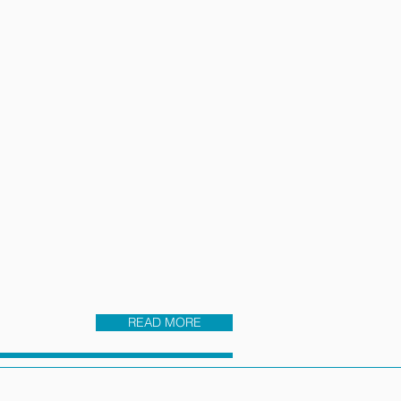
READ MORE